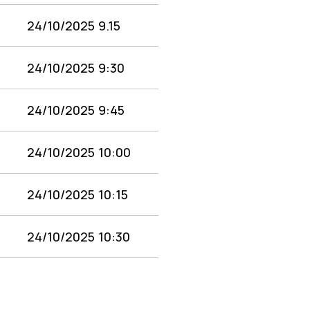
24/10/2025
9.15
24/10/2025
9:30
24/10/2025
9:45
24/10/2025
10:00
24/10/2025
10:15
24/10/2025
10:30