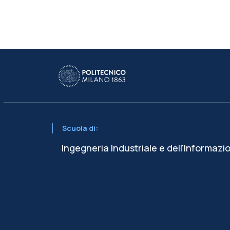
Scuola di:
Ingegneria Industriale e dell'Informazi