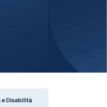
 e Disabilità