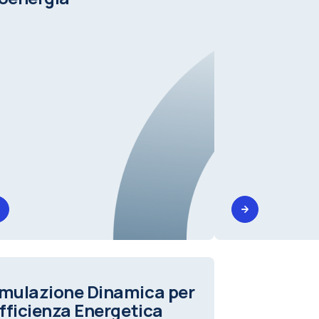
mulazione Dinamica per
Efficienza Energetica