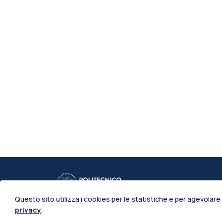
Questo sito utilizza i cookies per le statistiche e per agevolare 
privacy
.