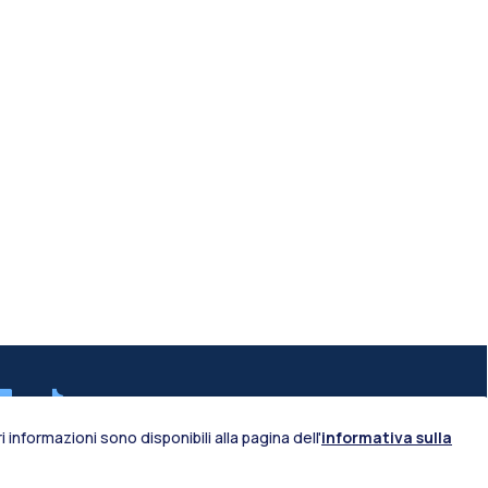
IT
EN
 informazioni sono disponibili alla pagina dell'
informativa sulla