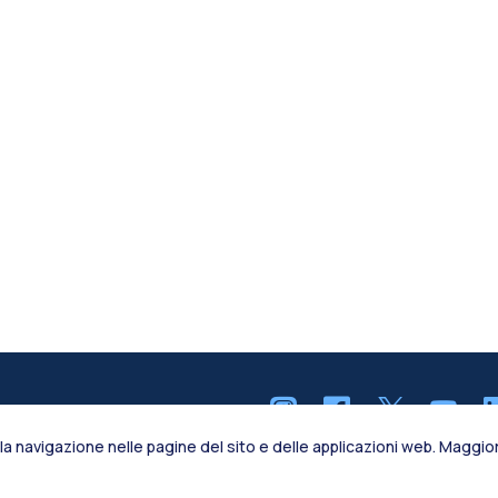
la navigazione nelle pagine del sito e delle applicazioni web. Maggiori