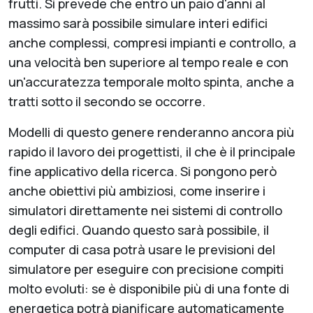
frutti. Si prevede che entro un paio d'anni al
massimo sarà possibile simulare interi edifici
anche complessi, compresi impianti e controllo, a
una velocità ben superiore al tempo reale e con
un'accuratezza temporale molto spinta, anche a
tratti sotto il secondo se occorre.
Modelli di questo genere renderanno ancora più
rapido il lavoro dei progettisti, il che è il principale
fine applicativo della ricerca. Si pongono però
anche obiettivi più ambiziosi, come inserire i
simulatori direttamente nei sistemi di controllo
degli edifici. Quando questo sarà possibile, il
computer di casa potrà usare le previsioni del
simulatore per eseguire con precisione compiti
molto evoluti: se è disponibile più di una fonte di
energetica potrà pianificare automaticamente