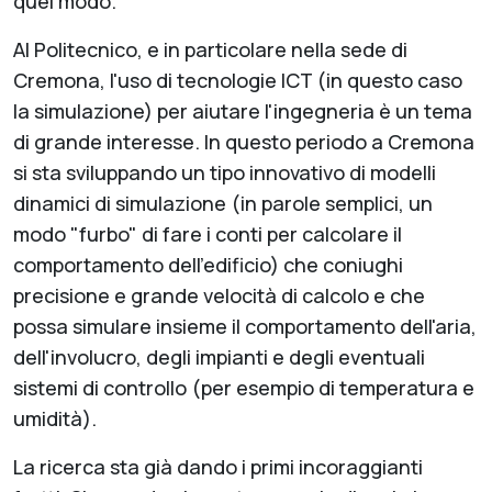
quel modo.
Al Politecnico, e in particolare nella sede di
Cremona, l'uso di tecnologie ICT (in questo caso
la simulazione) per aiutare l'ingegneria è un tema
di grande interesse. In questo periodo a Cremona
si sta sviluppando un tipo innovativo di modelli
dinamici di simulazione (in parole semplici, un
modo "furbo" di fare i conti per calcolare il
comportamento dell'edificio) che coniughi
precisione e grande velocità di calcolo e che
possa simulare insieme il comportamento dell'aria,
dell'involucro, degli impianti e degli eventuali
sistemi di controllo (per esempio di temperatura e
umidità).
La ricerca sta già dando i primi incoraggianti