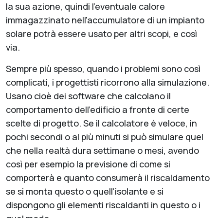
la sua azione, quindi l'eventuale calore
immagazzinato nell'accumulatore di un impianto
solare potrà essere usato per altri scopi, e così
via.
Sempre più spesso, quando i problemi sono così
complicati, i progettisti ricorrono alla simulazione.
Usano cioè dei software che calcolano il
comportamento dell'edificio a fronte di certe
scelte di progetto. Se il calcolatore è veloce, in
pochi secondi o al più minuti si può simulare quel
che nella realtà dura settimane o mesi, avendo
così per esempio la previsione di come si
comporterà e quanto consumerà il riscaldamento
se si monta questo o quell'isolante e si
dispongono gli elementi riscaldanti in questo o i