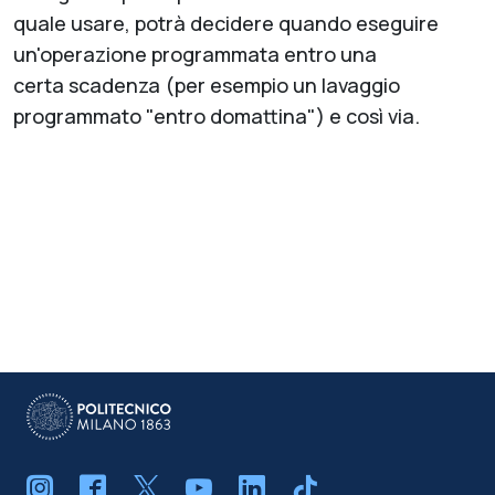
quale usare, potrà decidere quando eseguire
un'operazione programmata entro una
certa scadenza (per esempio un lavaggio
programmato "entro domattina") e così via.