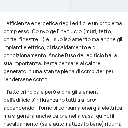
L'efficienza energetica degli edifici è un problema
complesso. Coinvolge l'involucro (muri, tetto,
porte, finestre...) e il suo isolamento ma anche gli
impianti elettrico, di riscaldamento e di
condizionamento. Anche l'uso dell'edificio ha la
sua importanza: basta pensare al calore
generato in una stanza piena di computer per
rendersene conto.
Il fatto principale però e che gli elementi
dell'edificio s'influenzano tutti tra loro:
accendendo il forno si consuma energia elettrica
ma si genera anche calore nella casa, quindi il
riscaldamento (se è automatizzato bene) ridurrà