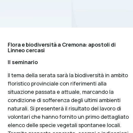
Flora e biodiversità a Cremona: apostoli di
Linneo cercasi
Il seminario
Il tema della serata sarà la biodiversità in ambito
floristico provinciale con riferimenti alla
situazione passata e attuale, marcando la
condizione di sofferenza degli ultimi ambienti
naturali. Si presenterà il risultato del lavoro di
volontari che hanno fornito un primo dettagliato
elenco delle specie vegetali spontanee locali.