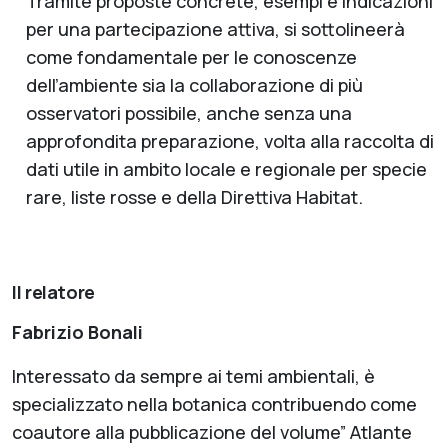
Tramite proposte concrete, esempi e indicazioni
per una partecipazione attiva, si sottolineerà
come fondamentale per le conoscenze
dell’ambiente sia la collaborazione di più
osservatori possibile, anche senza una
approfondita preparazione, volta alla raccolta di
dati utile in ambito locale e regionale per specie
rare, liste rosse e della Direttiva Habitat.
Il relatore
Fabrizio Bonali
Interessato da sempre ai temi ambientali, è
specializzato nella botanica contribuendo come
coautore alla pubblicazione del volume” Atlante