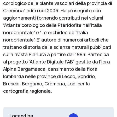
corologico delle piante vascolari della provincia di
Cremona” edito nel 2006. Ha proseguito con
aggiornamenti fornendo contributi nei volumi
“Atlante corologico delle Pteridofite nell’Italia
nordorientale” e “Le orchidee dell’Italia
nordorientale”. E’ autore di numerosi articoli che
trattano di storia delle scienze naturali pubblicati
sulla rivista Pianura a partire dal 1993. Partecipa
al progetto “Atlante Digitale FAB” gestito da Flora
Alpina Bergamasca, censimento della flora
lombarda nelle province di Lecco, Sondrio,
Brescia, Bergamo, Cremona, Lodi per la
cartografia regionale.
Locandina